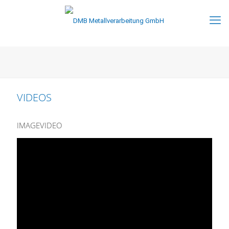
VIDEOS
IMAGEVIDEO