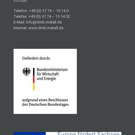
Kontakt
Telefon: +49 (0) 37 74 – 15 14 0
Telefax: +49 (0) 37 74 – 15 14 52
E-Mail: info@dmb-metall.de
Internet: www.dmb-metall.de