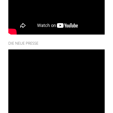
DIE NEUE PRESSE