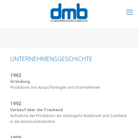
UNTERNEHMENSGESCHICHTE
1962
Gründung
Produktion von Auspuffanlagen und Sturmlaternen
1992
Verkauf über die Treuhand
Aufnahme der Produktion als verlängerte Werkbank und Zulieferer
in der Automobilindustrie
1998