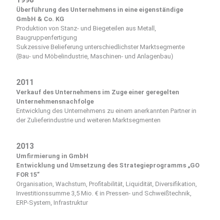
Überführung des Unternehmens in eine eigenständige
GmbH & Co. KG
Produktion von Stanz- und Biegeteilen aus Metall,
Baugruppenfertigung
Sukzessive Belieferung unterschiedlichster Marktsegmente
(Bau- und Möbelindustrie, Maschinen- und Anlagenbau)
2011
Verkauf des Unternehmens im Zuge einer geregelten
Unternehmensnachfolge
Entwicklung des Unternehmens zu einem anerkannten Partner in
der Zulieferindustrie und weiteren Marktsegmenten
2013
Umfirmierung in GmbH
Entwicklung und Umsetzung des Strategieprogramms „GO
FOR 15“
Organisation, Wachstum, Profitabilität, Liquidität, Diversifikation,
Investitionssumme 3,5 Mio. € in Pressen- und Schweißtechnik,
ERP-System, Infrastruktur